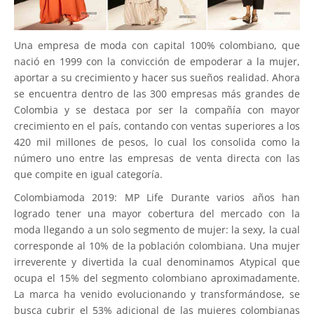
Una empresa de moda con capital 100% colombiano, que
nació en 1999 con la convicción de empoderar a la mujer,
aportar a su crecimiento y hacer sus sueños realidad. Ahora
se encuentra dentro de las 300 empresas más grandes de
Colombia y se destaca por ser la compañía con mayor
crecimiento en el país, contando con ventas superiores a los
420 mil millones de pesos, lo cual los consolida como la
número uno entre las empresas de venta directa con las
que compite en igual categoría.
Colombiamoda 2019: MP Life Durante varios años han
logrado tener una mayor cobertura del mercado con la
moda llegando a un solo segmento de mujer: la sexy, la cual
corresponde al 10% de la población colombiana. Una mujer
irreverente y divertida la cual denominamos Atypical que
ocupa el 15% del segmento colombiano aproximadamente.
La marca ha venido evolucionando y transformándose, se
busca cubrir el 53% adicional de las mujeres colombianas