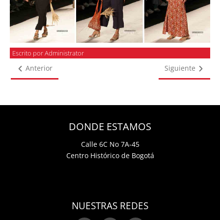
Escrito por Administrator
Anterior
Siguiente
DONDE ESTAMOS
Calle 6C No 7A-45
Centro Histórico de Bogotá
NUESTRAS REDES