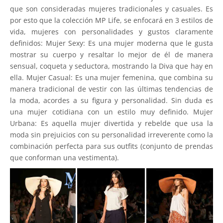
que son consideradas mujeres tradicionales y casuales. Es
por esto que la colección MP Life, se enfocará en 3 estilos de
vida, mujeres con personalidades y gustos claramente
definidos: Mujer Sexy: Es una mujer moderna que le gusta
mostrar su cuerpo y resaltar lo mejor de él de manera
sensual, coqueta y seductora, mostrando la Diva que hay en
ella. Mujer Casual: Es una mujer femenina, que combina su
manera tradicional de vestir con las últimas tendencias de
la moda, acordes a su figura y personalidad. Sin duda es
una mujer cotidiana con un estilo muy definido. Mujer
Urbana: Es aquella mujer divertida y rebelde que usa la
moda sin prejuicios con su personalidad irreverente como la
combinación perfecta para sus outfits (conjunto de prendas
que conforman una vestimenta).