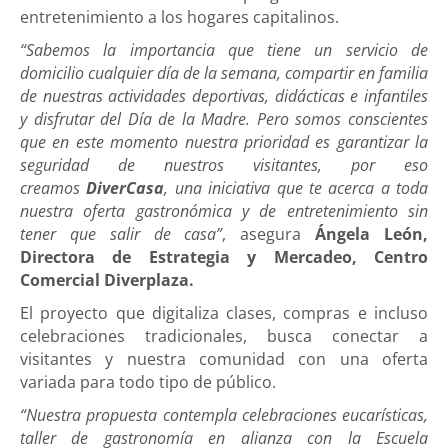
entretenimiento a los hogares capitalinos.
“Sabemos la importancia que tiene un servicio de
domicilio cualquier día de la semana, compartir en familia
de nuestras actividades deportivas, didácticas e infantiles
y disfrutar del Día de la Madre. Pero somos conscientes
que en este momento nuestra prioridad es garantizar la
seguridad de nuestros visitantes, por eso
creamos
DiverCasa
, una iniciativa que te acerca a toda
nuestra oferta gastronómica y de entretenimiento sin
tener que salir de casa”
, asegura
Ángela León,
Directora de Estrategia y Mercadeo, Centro
Comercial Diverplaza.
El proyecto que digitaliza clases, compras e incluso
celebraciones tradicionales, busca conectar a
visitantes y nuestra comunidad con una oferta
variada para todo tipo de público.
“Nuestra propuesta contempla celebraciones eucarísticas,
taller de gastronomía en alianza con la Escuela