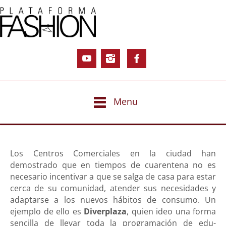
Menu
Los Centros Comerciales en la ciudad han
demostrado que en tiempos de cuarentena no es
necesario incentivar a que se salga de casa para estar
cerca de su comunidad, atender sus necesidades y
adaptarse a los nuevos hábitos de consumo. Un
ejemplo de ello es
Diverplaza
, quien ideo una forma
sencilla de llevar toda la programación de edu-