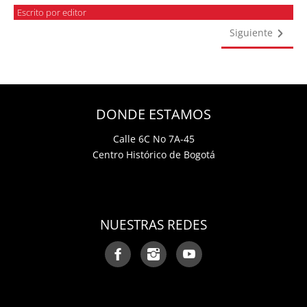
Escrito por editor
Siguiente
DONDE ESTAMOS
Calle 6C No 7A-45
Centro Histórico de Bogotá
NUESTRAS REDES