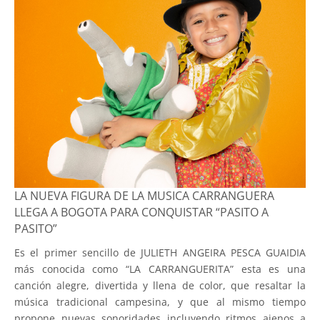
LA NUEVA FIGURA DE LA MUSICA CARRANGUERA
LLEGA A BOGOTA PARA CONQUISTAR “PASITO A
PASITO”
Es el primer sencillo de JULIETH ANGEIRA PESCA GUAIDIA
más conocida como “LA CARRANGUERITA” esta es una
canción alegre, divertida y llena de color, que resaltar la
música tradicional campesina, y que al mismo tiempo
propone nuevas sonoridades incluyendo ritmos ajenos a