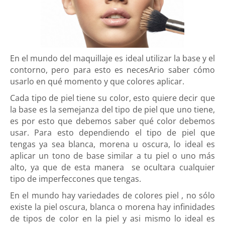
En el mundo del maquillaje es ideal utilizar la base y el
contorno, pero para esto es necesArio saber cómo
usarlo en qué momento y que colores aplicar.
Cada tipo de piel tiene su color, esto quiere decir que
la base es la semejanza del tipo de piel que uno tiene,
es por esto que debemos saber qué color debemos
usar. Para esto dependiendo el tipo de piel que
tengas ya sea blanca, morena u oscura, lo ideal es
aplicar un tono de base similar a tu piel o uno más
alto, ya que de esta manera se ocultara cualquier
tipo de imperfeccones que tengas.
En el mundo hay variedades de colores piel , no sólo
existe la piel oscura, blanca o morena hay infinidades
de tipos de color en la piel y asi mismo lo ideal es