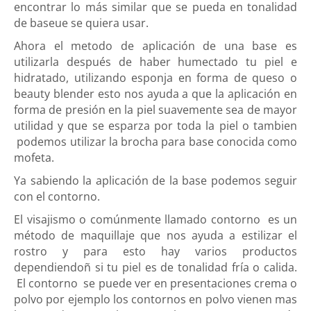
encontrar lo más similar que se pueda en tonalidad
de baseue se quiera usar.
Ahora el metodo de aplicación de una base es
utilizarla después de haber humectado tu piel e
hidratado, utilizando esponja en forma de queso o
beauty blender esto nos ayuda a que la aplicación en
forma de presión en la piel suavemente sea de mayor
utilidad y que se esparza por toda la piel o tambien
podemos utilizar la brocha para base conocida como
mofeta.
Ya sabiendo la aplicación de la base podemos seguir
con el contorno.
El visajismo o comúnmente llamado contorno es un
método de maquillaje que nos ayuda a estilizar el
rostro y para esto hay varios productos
dependiendoñ si tu piel es de tonalidad fría o calida.
El contorno se puede ver en presentaciones crema o
polvo por ejemplo los contornos en polvo vienen mas