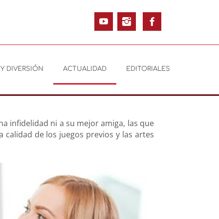
Y DIVERSIÓN
ACTUALIDAD
EDITORIALES
a infidelidad ni a su mejor amiga, las que
 calidad de los juegos previos y las artes