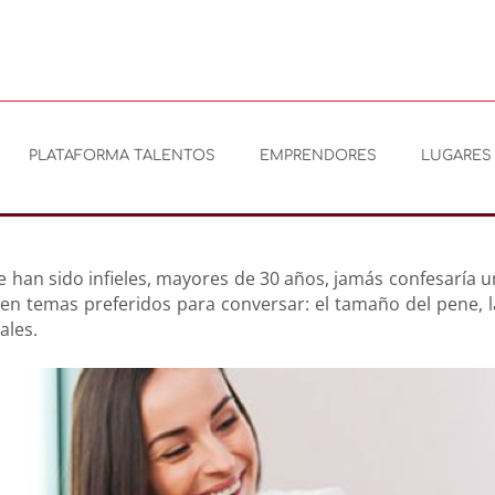
PLATAFORMA TALENTOS
EMPRENDORES
LUGARES 
han sido infieles, mayores de 30 años, jamás confesaría un
nen temas preferidos para conversar: el tamaño del pene, la
ales.