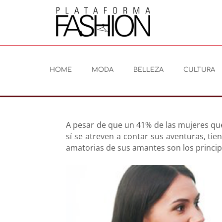
HOME
MODA
BELLEZA
CULTURA
A pesar de que un 41% de las mujeres que 
sí se atreven a contar sus aventuras, tie
amatorias de sus amantes son los princip