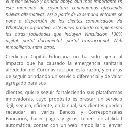
el mejor servicio y brindar apoyo aún más importante en
este momento de coyuntura, continuamos ofreciendo
nuevas alternativas. Así a partir de la semana entrante se
pone a disposición de los clientes comunicación vía
WhatsApp Corporativo. Este nuevo producto complementa
las otras facilidades que incluyen Vinculación 100%
digital, portal documental, portal transaccional, Web
Inmobiliario, entre otros.
Credicorp Capital Fiduciaria no ha sido ajena al
impacto que ha causado la emergencia sanitaria
alrededor del Coronavirus; por esta razón, y en aras
de seguir brindando un servicio diferencial y de valor
agregado para sus
clientes, quiere seguir fortaleciendo sus plataformas
innovadoras, cuyo propósito es prestar un servicio
ágil, seguro, eficiente, en la cual, sus clientes pueden
recaudar en varios Bancos y Corresponsales
Bancarios, hacer pagos y giros, tener contabilidad
automática, contar con un web inmobiliario, enviar