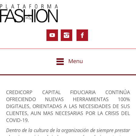
Menu
CREDICORP CAPITAL FIDUCIARIA CONTINÚA
OFRECIENDO NUEVAS HERRAMIENTAS 100%
DIGITALES, ORIENTADAS A LAS NECESIDADES DE SUS
CLIENTES, AUN MAS NECESARIAS POR LA CRISIS DEL
COVID-19.
Dentro de la cultura de la organización de siempre prestar