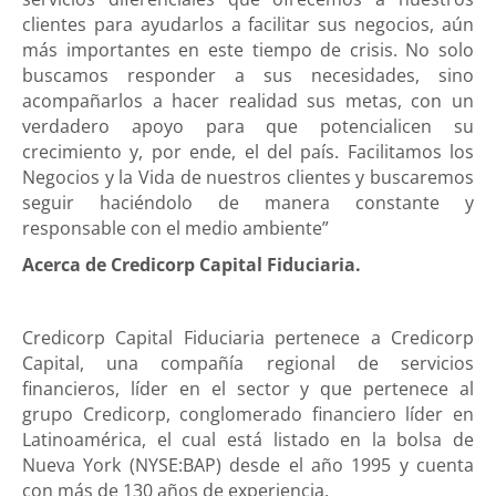
clientes para ayudarlos a facilitar sus negocios, aún
más importantes en este tiempo de crisis. No solo
buscamos responder a sus necesidades, sino
acompañarlos a hacer realidad sus metas, con un
verdadero apoyo para que potencialicen su
crecimiento y, por ende, el del país. Facilitamos los
Negocios y la Vida de nuestros clientes y buscaremos
seguir haciéndolo de manera constante y
responsable con el medio ambiente”
Acerca de Credicorp Capital Fiduciaria.
Credicorp Capital Fiduciaria pertenece a Credicorp
Capital, una compañía regional de servicios
financieros, líder en el sector y que pertenece al
grupo Credicorp, conglomerado financiero líder en
Latinoamérica, el cual está listado en la bolsa de
Nueva York (NYSE:BAP) desde el año 1995 y cuenta
con más de 130 años de experiencia.