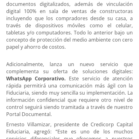
documentos digitalizados, además de vinculación
digital 100% en sala de ventas de constructoras
incluyendo que los compradores desde su casa, a
través de dispositivos móviles como el celular,
tabletas y/o computadores. Todo lo anterior bajo un
concepto de protección del medio ambiente con cero
papel y ahorro de costos.
Adicionalmente, lanza un nuevo servicio que
complementa su oferta de soluciones digitales:
WhatsApp Corporativo.
Este servicio de atención
rápida permitirá una comunicación más ágil con la
Fiduciaria, siendo muy sencilla su implementación. La
información confidencial que requiere otro nivel de
control seguirá siendo tramitada a través de nuestro
Portal Documental.
Ernesto Villamizar, presidente de Credicorp Capital
Fiduciaria, agregó: “Este es uno de los muchos
servicios diferenciales que ofrecemos a nuestros